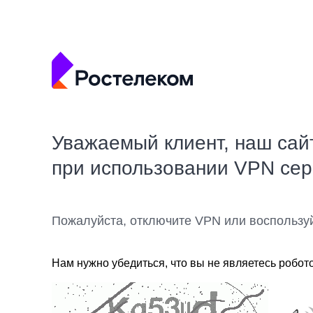
Уважаемый клиент, наш сай
при использовании VPN се
Пожалуйста, отключите VPN или воспользу
Нам нужно убедиться, что вы не являетесь робот