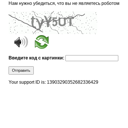
Нам нужно убедиться, что вы не являетесь роботом
Введите код с картинки:
Отправить
Your support ID is: 13903290352682336429