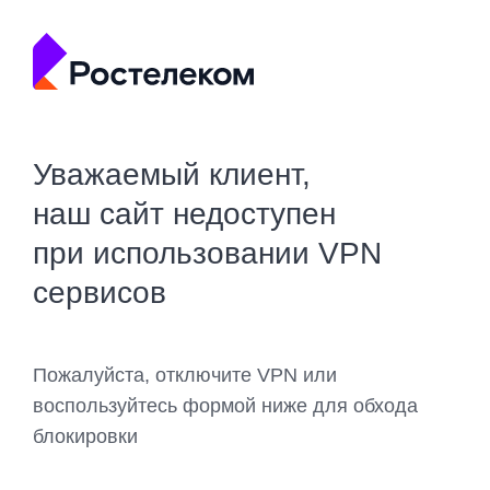
Уважаемый клиент,
наш сайт недоступен
при использовании VPN
сервисов
Пожалуйста, отключите VPN или
воспользуйтесь формой ниже для обхода
блокировки