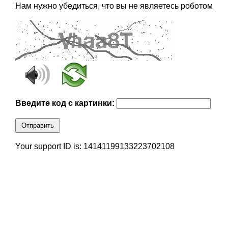
Нам нужно убедиться, что вы не являетесь роботом
Введите код с картинки:
Отправить
Your support ID is: 14141199133223702108