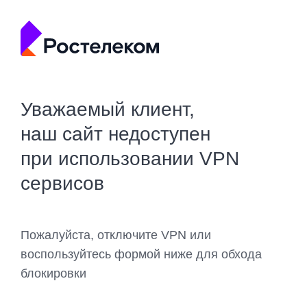
Уважаемый клиент,
наш сайт недоступен
при использовании VPN
сервисов
Пожалуйста, отключите VPN или
воспользуйтесь формой ниже для обхода
блокировки