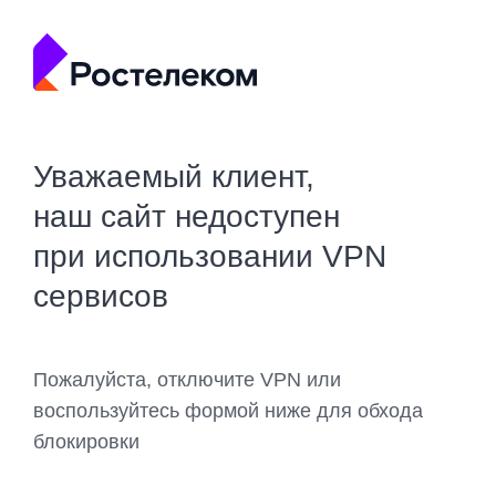
Уважаемый клиент,
наш сайт недоступен
при использовании VPN
сервисов
Пожалуйста, отключите VPN или
воспользуйтесь формой ниже для обхода
блокировки