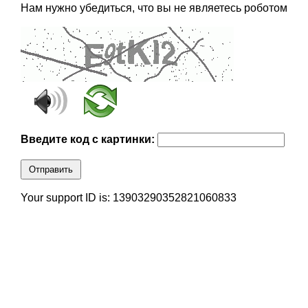
Нам нужно убедиться, что вы не являетесь роботом
Введите код с картинки:
Отправить
Your support ID is: 13903290352821060833