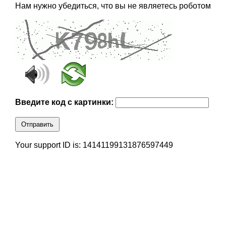
Нам нужно убедиться, что вы не являетесь роботом
Введите код с картинки:
Отправить
Your support ID is: 14141199131876597449