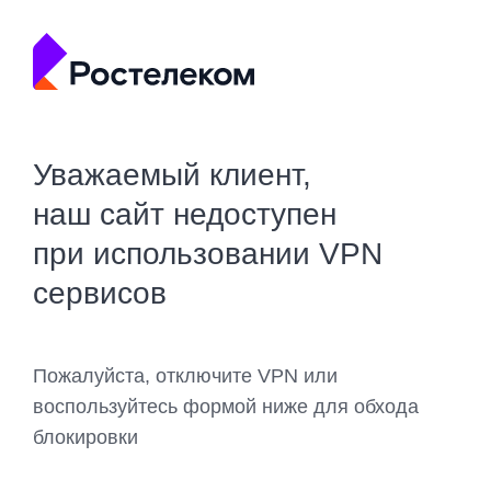
Уважаемый клиент,
наш сайт недоступен
при использовании VPN
сервисов
Пожалуйста, отключите VPN или
воспользуйтесь формой ниже для обхода
блокировки