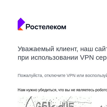
Уважаемый клиент, наш сай
при использовании VPN се
Пожалуйста, отключите VPN или воспользу
Нам нужно убедиться, что вы не являетесь робот