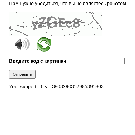
Нам нужно убедиться, что вы не являетесь роботом
Введите код с картинки:
Отправить
Your support ID is: 13903290352985395803