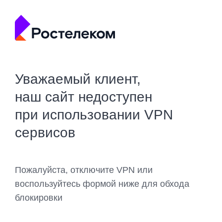
Уважаемый клиент,
наш сайт недоступен
при использовании VPN
сервисов
Пожалуйста, отключите VPN или
воспользуйтесь формой ниже для обхода
блокировки