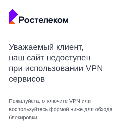
Уважаемый клиент,
наш сайт недоступен
при использовании VPN
сервисов
Пожалуйста, отключите VPN или
воспользуйтесь формой ниже для обхода
блокировки