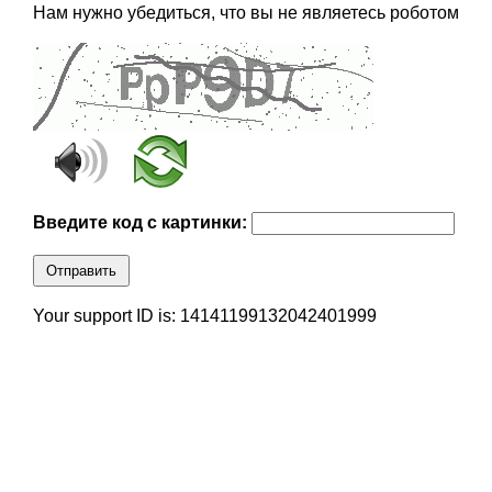
Нам нужно убедиться, что вы не являетесь роботом
Введите код с картинки:
Отправить
Your support ID is: 14141199132042401999