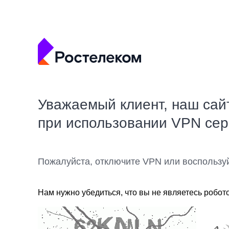
Уважаемый клиент, наш сай
при использовании VPN се
Пожалуйста, отключите VPN или воспользу
Нам нужно убедиться, что вы не являетесь робот