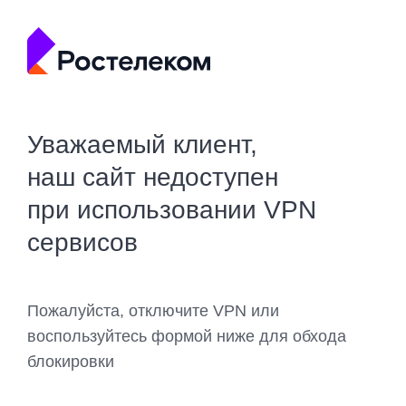
Уважаемый клиент,
наш сайт недоступен
при использовании VPN
сервисов
Пожалуйста, отключите VPN или
воспользуйтесь формой ниже для обхода
блокировки