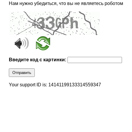
Нам нужно убедиться, что вы не являетесь роботом
Введите код с картинки:
Отправить
Your support ID is: 14141199133314559347