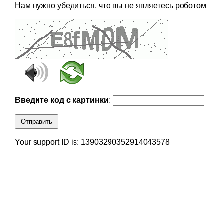
Нам нужно убедиться, что вы не являетесь роботом
Введите код с картинки:
Отправить
Your support ID is: 13903290352914043578