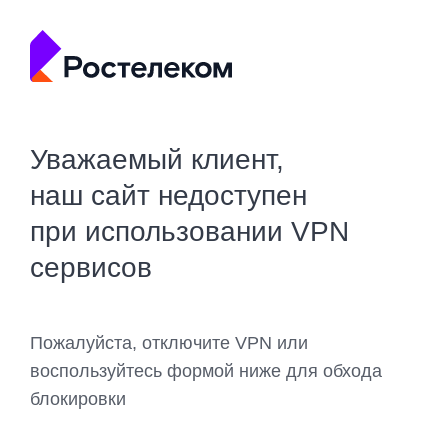
Уважаемый клиент,
наш сайт недоступен
при использовании VPN
сервисов
Пожалуйста, отключите VPN или
воспользуйтесь формой ниже для обхода
блокировки