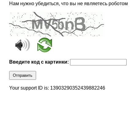
Нам нужно убедиться, что вы не являетесь роботом
Введите код с картинки:
Отправить
Your support ID is: 13903290352439882246