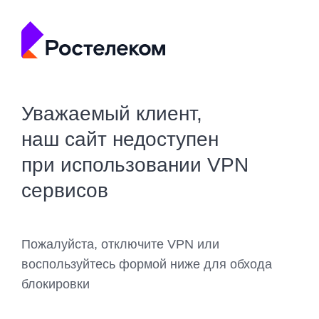
Уважаемый клиент,
наш сайт недоступен
при использовании VPN
сервисов
Пожалуйста, отключите VPN или
воспользуйтесь формой ниже для обхода
блокировки